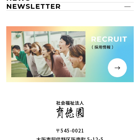
NEWSLETTER
〒545-0021
大阪市阿倍野区阪南町 5-12-5