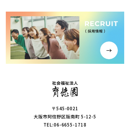
〒545-0021
大阪市阿倍野区阪南町 5-12-5
TEL:06-6655-1718