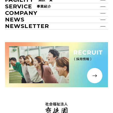
SERVICE
事業紹介
COMPANY
NEWS
NEWSLETTER