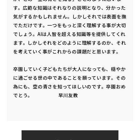
す。広範な知識はそれなりの説明となり、分かった
気がするかもしれません。しかしそれでは表面を撫
でただけです。一つをもっと深く理解する事が大切
でしょう。AIは人智を超える知識等を提供してくれ
ます。しかしそれをどのように理解するのか、それ
を考えていく事がこれからの課題だと思います。
卒園していく子どもたちが大人になっても、穏やか
に過ごせる世の中であることを願っています。その
為にも、空の青さを知ってほしいのです。卒園おめ
でとう。 早川友教