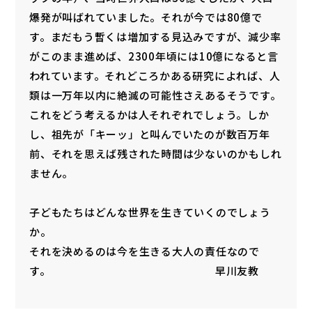
爆発が叫ばれていました。それが今では80億で
す。まだもう暫くは増加する見込みですが、減少率
がこのまま進めば、2300年頃には10億になると言
われています。それどころかある研究によれば、人
類は一万年以内に絶滅の可能性さえあるそうです。
これをどう考えるかは人それぞれでしょう。しか
し、祖先が「キーッ」と叫んでいたのが数百万年
前、それを思えば残された時間は少ないのかもしれ
ません。
子どもたちはどんな世界を生きていくのでしょう
か。
それを決めるのは今を生きる大人の責任なので
す。 早川友教