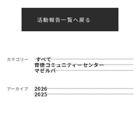
活動報告一覧へ戻る
すべて
カテゴリー
育徳コミュニティーセンター
マゼルバ
2026
アーカイブ
2025