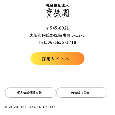
〒545-0021
大阪市阿倍野区阪南町 5-12-5
TEL:06-6655-1718
採用サイトへ
個人情報保護方針
苦情解決公表